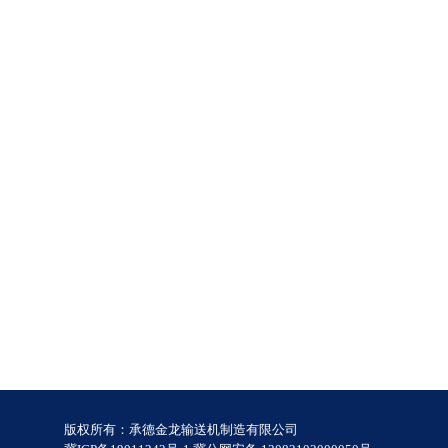
版权所有：承德金龙输送机制造有限公司