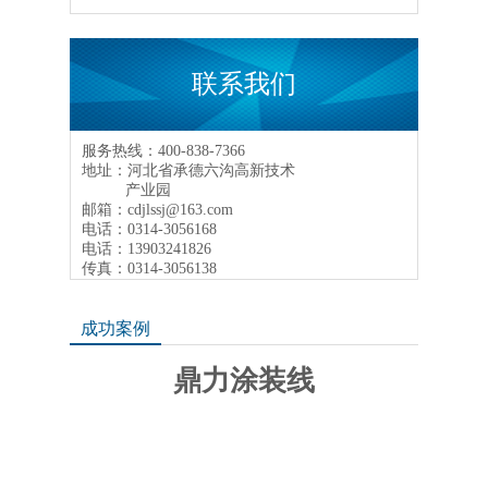
联系我们
服务热线：400-838-7366
地址：河北省承德六沟高新技术
产业园
邮箱：cdjlssj@163.com
电话：0314-3056168
电话：13903241826
传真：0314-3056138
成功案例
鼎力涂装线