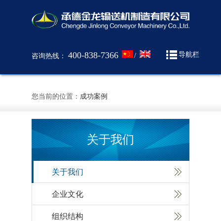
400-838-7366
导航栏
/
咨询热线：
您当前的位置：
成功案例
关于我们
关于我们
企业文化
组织结构