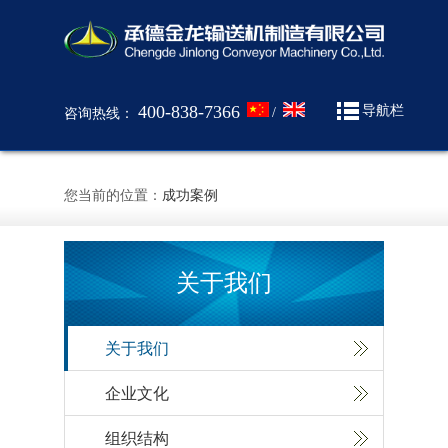
400-838-7366
导航栏
/
咨询热线：
您当前的位置：
成功案例
关于我们
关于我们
企业文化
组织结构