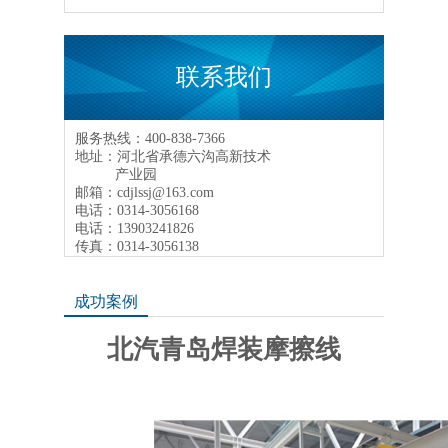
联系我们
服务热线：400-838-7366
地址：河北省承德六沟高新技术
产业园
邮箱：cdjlssj@163.com
电话：0314-3056168
电话：13903241826
传真：0314-3056138
成功案例
北汽青岛焊装摩擦线