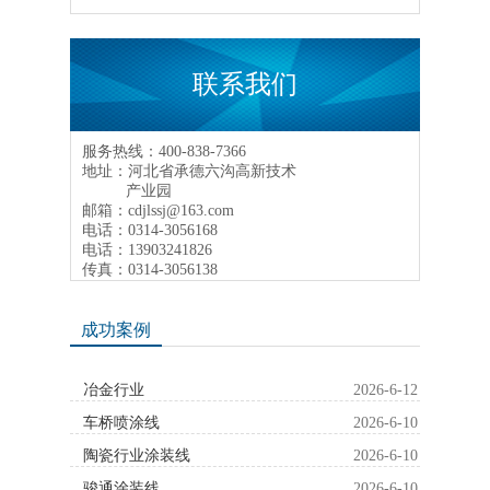
联系我们
服务热线：400-838-7366
地址：河北省承德六沟高新技术
产业园
邮箱：cdjlssj@163.com
电话：0314-3056168
电话：13903241826
传真：0314-3056138
成功案例
冶金行业
2026-6-12
车桥喷涂线
2026-6-10
陶瓷行业涂装线
2026-6-10
骏通涂装线
2026-6-10