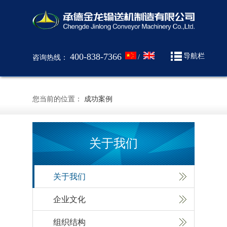
400-838-7366
导航栏
/
咨询热线：
您当前的位置：
成功案例
关于我们
关于我们
企业文化
组织结构