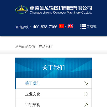
400-838-7366
导航栏
/
咨询热线：
您当前的位置：
产品系列
关于我们
关于我们
企业文化
组织结构