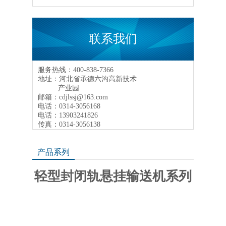
联系我们
服务热线：400-838-7366
地址：河北省承德六沟高新技术
产业园
邮箱：cdjlssj@163.com
电话：0314-3056168
电话：13903241826
传真：0314-3056138
产品系列
轻型封闭轨悬挂输送机系列